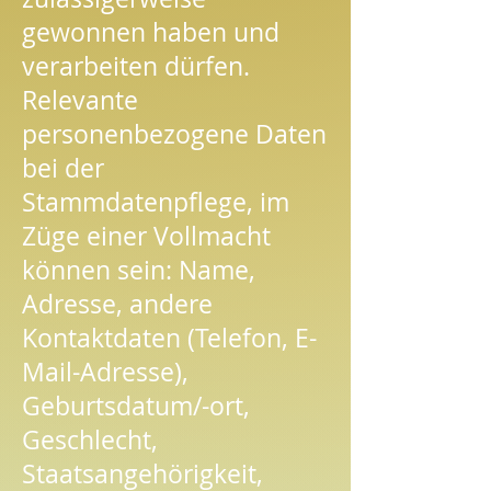
gewonnen haben und
verarbeiten dürfen.
Relevante
personenbezogene Daten
bei der
Stammdatenpflege, im
Züge einer Vollmacht
können sein: Name,
Adresse, andere
Kontaktdaten (Telefon, E-
Mail-Adresse),
Geburtsdatum/-ort,
Geschlecht,
Staatsangehörigkeit,