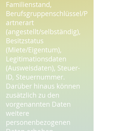
Familienstand,
Berufsgruppenschlüssel/P
artnerart
(angestellt/selbständig),
Besitzstatus
(Miete/Eigentum),
Legitimationsdaten
(Ausweisdaten), Steuer-
ID, Steuernummer.
Darüber hinaus können
zusätzlich zu den
vorgenannten Daten
weitere
personenbezogenen