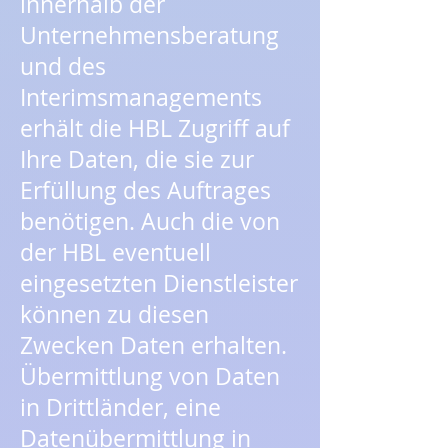
innerhalb der
Unternehmensberatung
und des
Interimsmanagements
erhält die HBL Zugriff auf
Ihre Daten, die sie zur
Erfüllung des Auftrages
benötigen. Auch die von
der HBL eventuell
eingesetzten Dienstleister
können zu diesen
Zwecken Daten erhalten.
Übermittlung von Daten
in Drittländer, eine
Datenübermittlung in