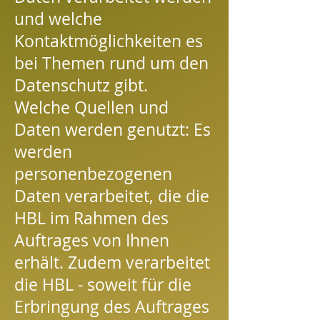
und welche
Kontaktmöglichkeiten es
bei Themen rund um den
Datenschutz gibt.
Welche Quellen und
Daten werden genutzt: Es
werden
personenbezogenen
Daten verarbeitet, die die
HBL im Rahmen des
Auftrages von Ihnen
erhält. Zudem verarbeitet
die HBL - soweit für die
Erbringung des Auftrages