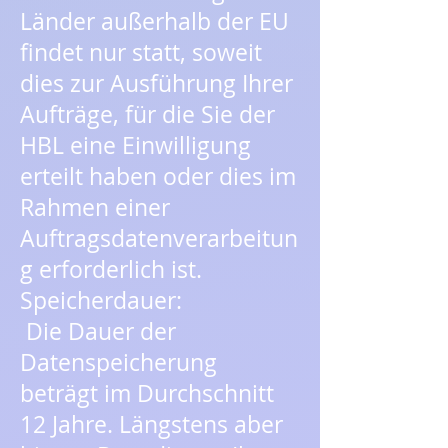
Länder außerhalb der EU
findet nur statt, soweit
dies zur Ausführung Ihrer
Aufträge, für die Sie der
HBL eine Einwilligung
erteilt haben oder dies im
Rahmen einer
Auftragsdatenverarbeitun
g erforderlich ist.
Speicherdauer:
Die Dauer der
Datenspeicherung
beträgt im Durchschnitt
12 Jahre. Längstens aber