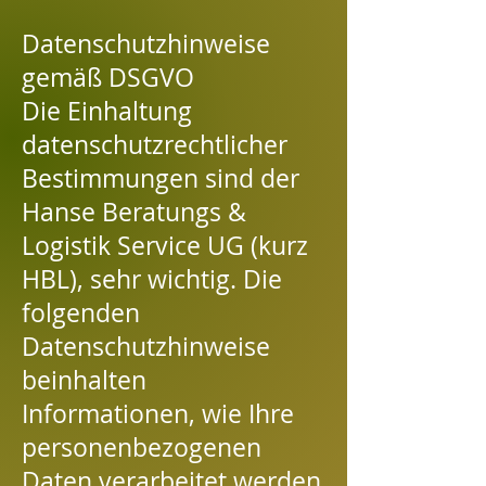
Datenschutzhinweise
gemäß DSGVO
Die Einhaltung
datenschutzrechtlicher
Bestimmungen sind der
Hanse Beratungs &
Logistik Service UG (kurz
HBL), sehr wichtig. Die
folgenden
Datenschutzhinweise
beinhalten
Informationen, wie Ihre
personenbezogenen
Daten verarbeitet werden