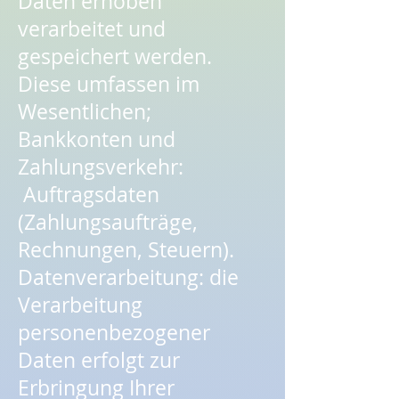
Daten erhoben
verarbeitet und
gespeichert werden.
Diese umfassen im
Wesentlichen;
Bankkonten und
Zahlungsverkehr:
Auftragsdaten
(Zahlungsaufträge,
Rechnungen, Steuern).
Datenverarbeitung: die
Verarbeitung
personenbezogener
Daten erfolgt zur
Erbringung Ihrer