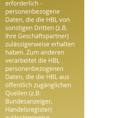
erforderlich -
personenbezogene
Daten, die die HBL von
sonstigen Dritten (z.B.
Ihre Geschäftspartner)
zulässigerweise erhalten
haben. Zum anderen
verarbeitet die HBL
personenbezogenen
Daten, die die HBL aus
öffentlich zugänglichen
Quellen (z.B:
Bundesanzeiger,
Handelsregister)
zulässigerweise