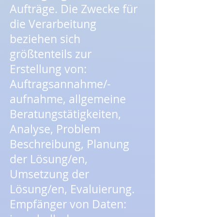
Aufträge. Die Zwecke für
die Verarbeitung
beziehen sich
größtenteils zur
Erstellung von:
Auftragsannahme/-
aufnahme, allgemeine
Beratungstätigkeiten,
Analyse, Problem
Beschreibung, Planung
der Lösung/en,
Umsetzung der
Lösung/en, Evaluierung.
Empfänger von Daten: