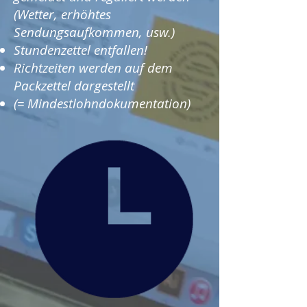
(Wetter, erhöhtes
Sendungsaufkommen, usw.)
Stundenzettel entfallen!
Richtzeiten werden auf dem
Packzettel dargestellt
(= Mindestlohndokumentation)